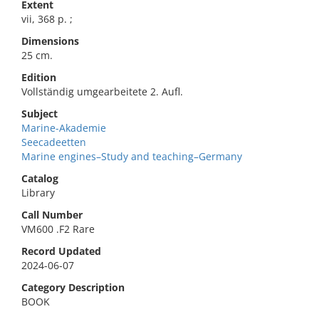
Extent
vii, 368 p. ;
Dimensions
25 cm.
Edition
Vollständig umgearbeitete 2. Aufl.
Subject
Marine-Akademie
Seecadeetten
Marine engines–Study and teaching–Germany
Catalog
Library
Call Number
VM600 .F2 Rare
Record Updated
2024-06-07
Category Description
BOOK